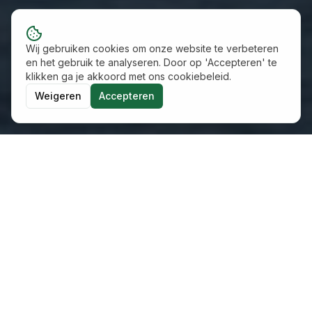
Wij gebruiken cookies om onze website te verbeteren
en het gebruik te analyseren. Door op 'Accepteren' te
klikken ga je akkoord met ons cookiebeleid.
Weigeren
Accepteren
Financiële doorrekeningen
Wij rekenen iedere duurzame oplossing en 