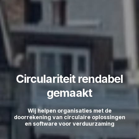
Circulariteit rendabel
gemaakt
Wij helpen organisaties met de
doorrekening van circulaire oplossingen
en software voor verduurzaming