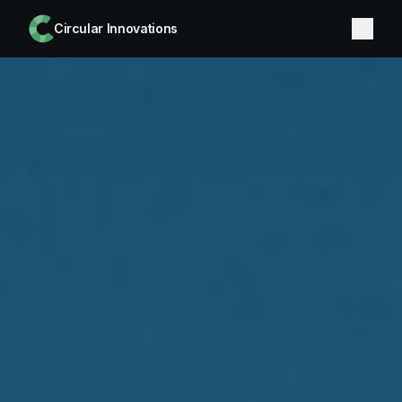
Circular Innovations