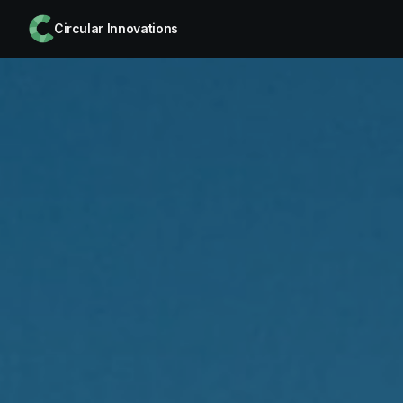
Circular Innovations