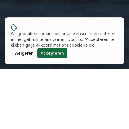
Wij gebruiken cookies om onze website te verbeteren
en het gebruik te analyseren. Door op 'Accepteren' te
klikken ga je akkoord met ons cookiebeleid.
Weigeren
Accepteren
Financiële doorrekeningen