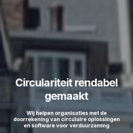
Circulariteit rendabel
gemaakt
Wij helpen organisaties met de
doorrekening van circulaire oplossingen
en software voor verduurzaming