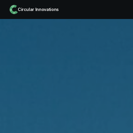
Circular Innovations