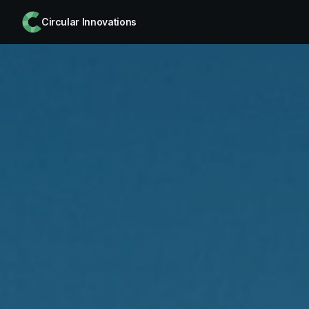
Circular Innovations