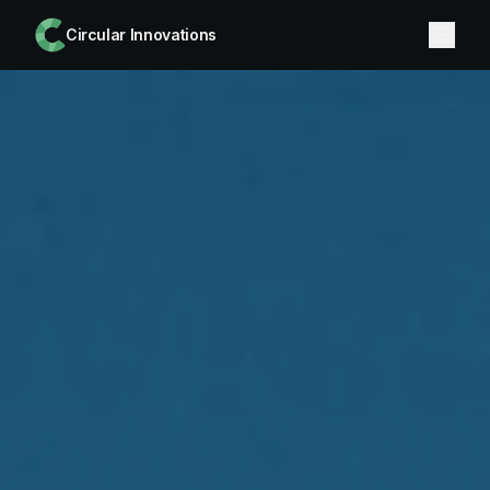
Circular Innovations