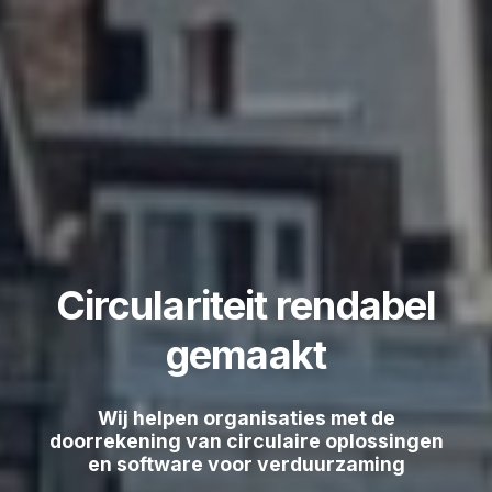
Circulariteit rendabel
gemaakt
Wij helpen organisaties met de
doorrekening van circulaire oplossingen
en software voor verduurzaming