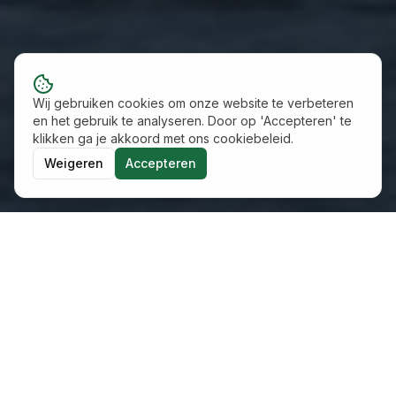
Wij gebruiken cookies om onze website te verbeteren
en het gebruik te analyseren. Door op 'Accepteren' te
klikken ga je akkoord met ons cookiebeleid.
Weigeren
Accepteren
Financiële doorrekeningen