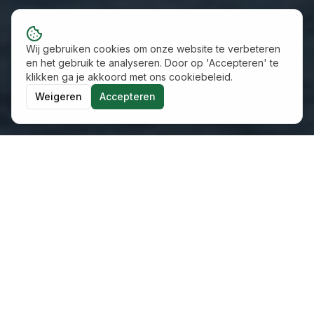
Wij gebruiken cookies om onze website te verbeteren
en het gebruik te analyseren. Door op 'Accepteren' te
klikken ga je akkoord met ons cookiebeleid.
Weigeren
Accepteren
Financiële doorrekeningen
Wij rekenen iedere duurzame oplossing en 