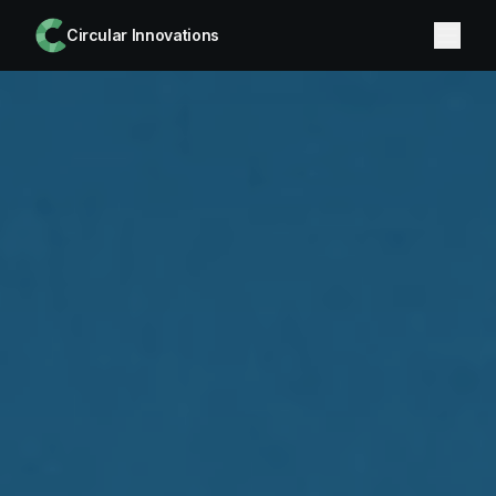
Circular Innovations