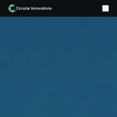
Circular Innovations