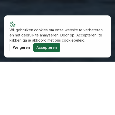
Wij gebruiken cookies om onze website te verbeteren
en het gebruik te analyseren. Door op 'Accepteren' te
klikken ga je akkoord met ons cookiebeleid.
Weigeren
Accepteren
Financiële doorrekeningen