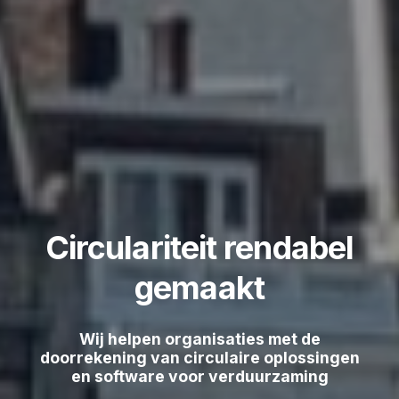
Circulariteit rendabel
gemaakt
Wij helpen organisaties met de
doorrekening van circulaire oplossingen
en software voor verduurzaming